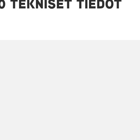
0 TEKNISET TIEDOT