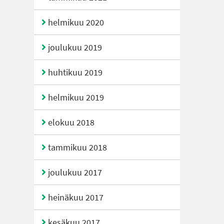
helmikuu 2020
joulukuu 2019
huhtikuu 2019
helmikuu 2019
elokuu 2018
tammikuu 2018
joulukuu 2017
heinäkuu 2017
kesäkuu 2017