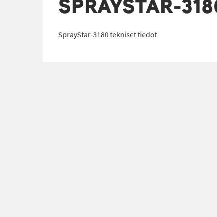
SPRAYSTAR-318
SprayStar-3180 tekniset tiedot