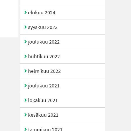
elokuu 2024
syyskuu 2023
joulukuu 2022
huhtikuu 2022
helmikuu 2022
joulukuu 2021
lokakuu 2021
kesäkuu 2021
tammikuu 2021