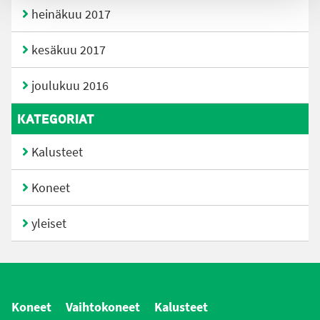
heinäkuu 2017
kesäkuu 2017
joulukuu 2016
KATEGORIAT
Kalusteet
Koneet
yleiset
Koneet
Vaihtokoneet
Kalusteet