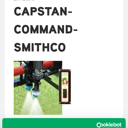
CAPSTAN-
COMMAND-
SMITHCO