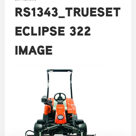
RS1343_TRUESET
ECLIPSE 322
IMAGE