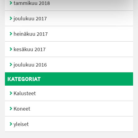
tammikuu 2018
joulukuu 2017
heinäkuu 2017
kesäkuu 2017
joulukuu 2016
KATEGORIAT
Kalusteet
Koneet
yleiset