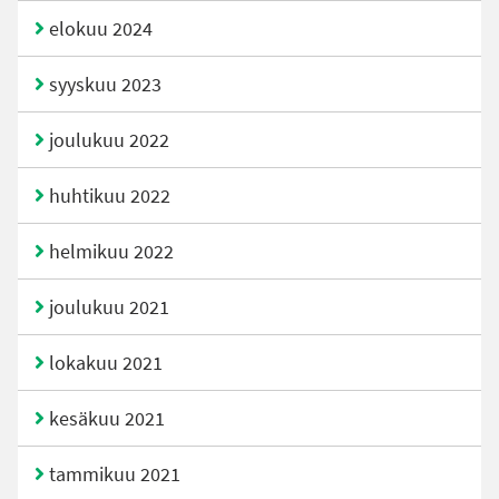
elokuu 2024
syyskuu 2023
joulukuu 2022
huhtikuu 2022
helmikuu 2022
joulukuu 2021
lokakuu 2021
kesäkuu 2021
tammikuu 2021