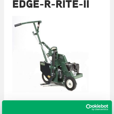
EDGE-R-RITE-II
ARKISTOT