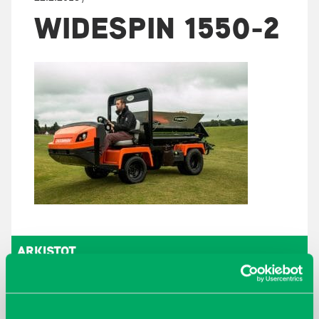
WIDESPIN 1550-2
ARKISTOT
maaliskuu 2026