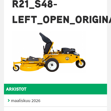
R21_S48-
LEFT_OPEN_ORIGIN
ARKISTOT
maaliskuu 2026