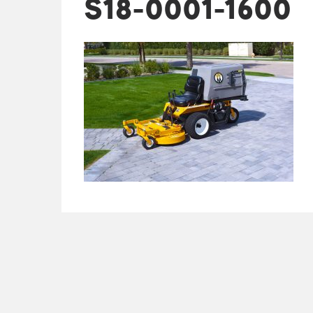
S18-0001-1600