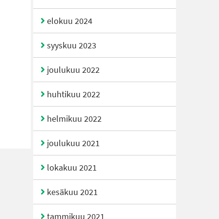
elokuu 2024
syyskuu 2023
joulukuu 2022
huhtikuu 2022
helmikuu 2022
joulukuu 2021
lokakuu 2021
kesäkuu 2021
tammikuu 2021