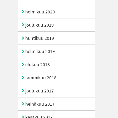
helmikuu 2020
joulukuu 2019
huhtikuu 2019
helmikuu 2019
elokuu 2018
tammikuu 2018
joulukuu 2017
heinäkuu 2017
kesäkuu 2017