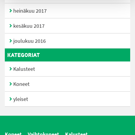
heinäkuu 2017
kesäkuu 2017
joulukuu 2016
KATEGORIAT
Kalusteet
Koneet
yleiset
Koneet
Vaihtokoneet
Kalusteet