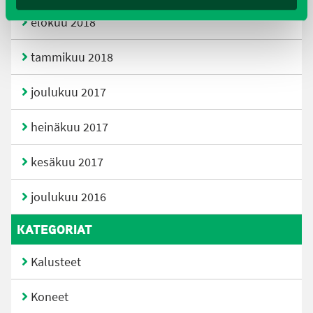
elokuu 2018
tammikuu 2018
joulukuu 2017
heinäkuu 2017
kesäkuu 2017
joulukuu 2016
KATEGORIAT
Kalusteet
Koneet