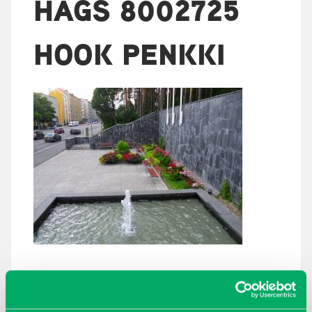
HAGS 8002725
HOOK PENKKI
ARKISTOT