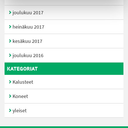
joulukuu 2017
heinäkuu 2017
kesäkuu 2017
joulukuu 2016
KATEGORIAT
Kalusteet
Koneet
yleiset