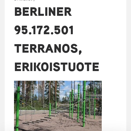
BERLINER
95.172.501
TERRANOS,
ERIKOISTUOTE