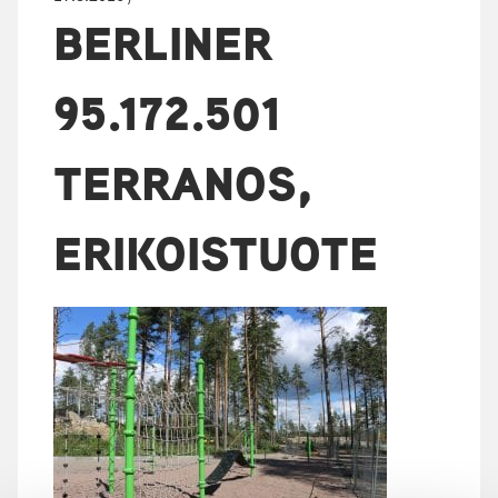
BERLINER
95.172.501
TERRANOS,
ERIKOISTUOTE