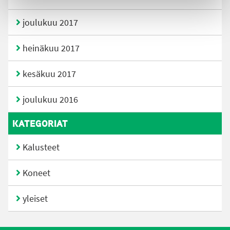
joulukuu 2017
heinäkuu 2017
kesäkuu 2017
joulukuu 2016
KATEGORIAT
Kalusteet
Koneet
yleiset