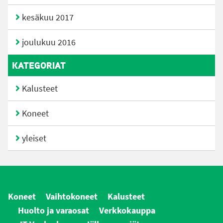
kesäkuu 2017
joulukuu 2016
KATEGORIAT
Kalusteet
Koneet
yleiset
Koneet
Vaihtokoneet
Kalusteet
Huolto ja varaosat
Verkkokauppa