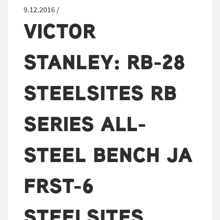
9.12.2016 /
VICTOR
STANLEY: RB-28
STEELSITES RB
SERIES ALL-
STEEL BENCH JA
FRST-6
STEELSITES