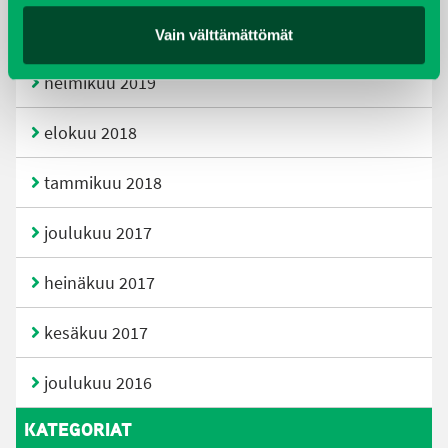
huhtikuu 2019
Vain välttämättömät
helmikuu 2019
elokuu 2018
tammikuu 2018
joulukuu 2017
heinäkuu 2017
kesäkuu 2017
joulukuu 2016
KATEGORIAT