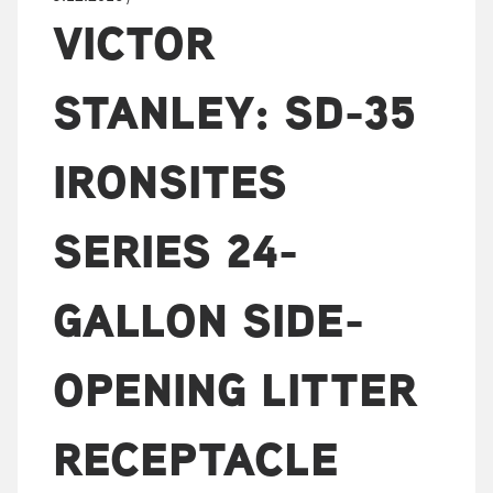
VICTOR
STANLEY: SD-35
IRONSITES
SERIES 24-
GALLON SIDE-
OPENING LITTER
RECEPTACLE