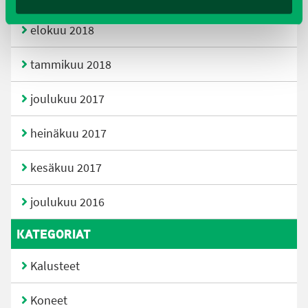
elokuu 2018
tammikuu 2018
joulukuu 2017
heinäkuu 2017
kesäkuu 2017
joulukuu 2016
KATEGORIAT
Kalusteet
Koneet