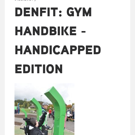
DENFIT: GYM
HANDBIKE -
HANDICAPPED
EDITION