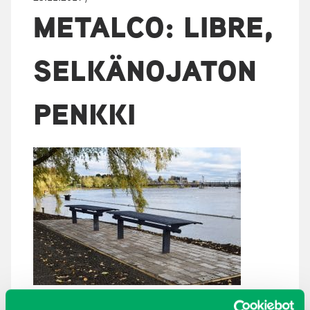
METALCO: LIBRE,
SELKÄNOJATON
PENKKI