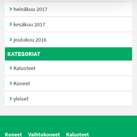
heinäkuu 2017
kesäkuu 2017
joulukuu 2016
KATEGORIAT
Kalusteet
Koneet
yleiset
Koneet
Vaihtokoneet
Kalusteet