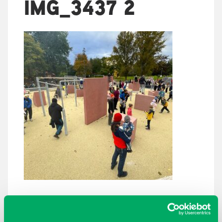
IMG_3437 2
ARKISTOT