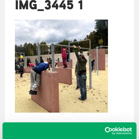
IMG_3445 1
ARKISTOT