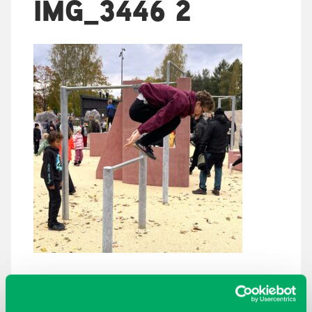
IMG_3446 2
ARKISTOT