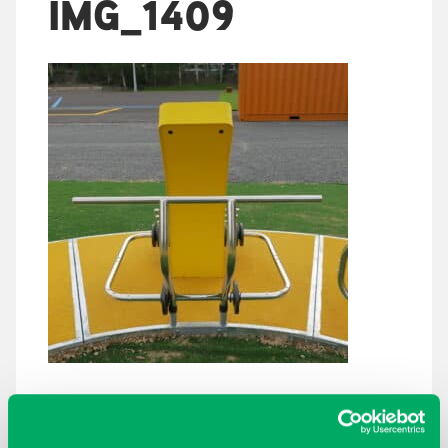
IMG_1409
ARKISTOT