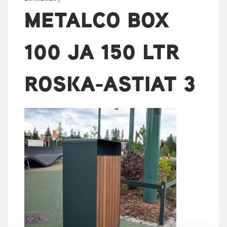
METALCO BOX
100 JA 150 LTR
ROSKA-ASTIAT 3