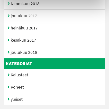
tammikuu 2018
joulukuu 2017
heinäkuu 2017
kesäkuu 2017
joulukuu 2016
KATEGORIAT
Kalusteet
Koneet
yleiset