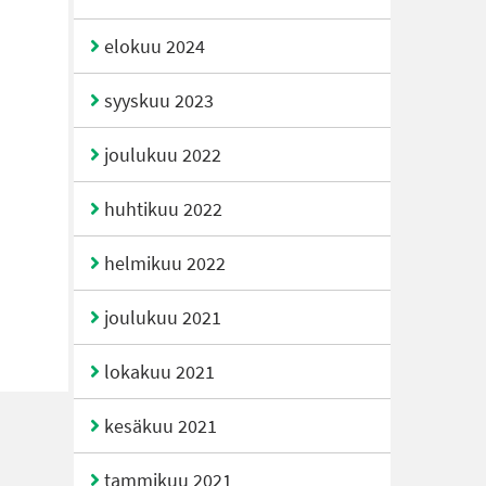
elokuu 2024
syyskuu 2023
joulukuu 2022
huhtikuu 2022
helmikuu 2022
joulukuu 2021
lokakuu 2021
kesäkuu 2021
tammikuu 2021