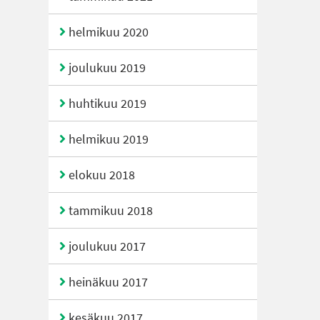
helmikuu 2020
joulukuu 2019
huhtikuu 2019
helmikuu 2019
elokuu 2018
tammikuu 2018
joulukuu 2017
heinäkuu 2017
kesäkuu 2017