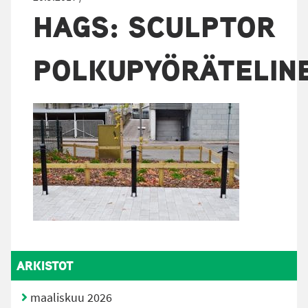
HAGS: SCULPTOR
POLKUPYÖRÄTELIN
ARKISTOT
maaliskuu 2026