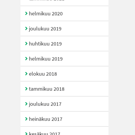
helmikuu 2020
joulukuu 2019
huhtikuu 2019
helmikuu 2019
elokuu 2018
tammikuu 2018
joulukuu 2017
heinäkuu 2017
kesäkuu 2017