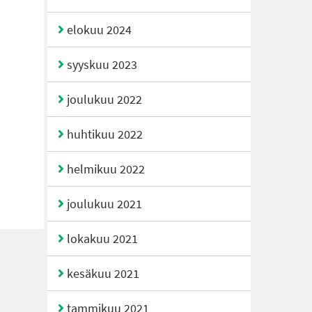
elokuu 2024
syyskuu 2023
joulukuu 2022
huhtikuu 2022
helmikuu 2022
joulukuu 2021
lokakuu 2021
kesäkuu 2021
tammikuu 2021