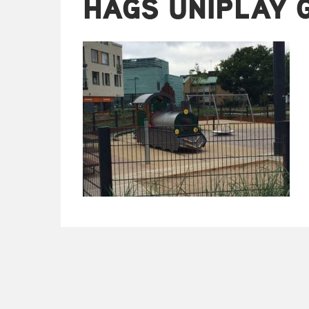
HAGS UNIPLAY 