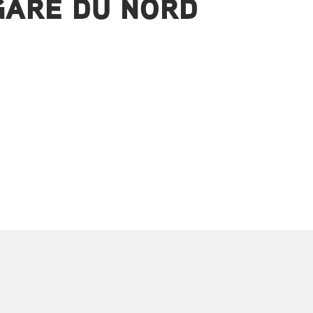
GARE DU NORD