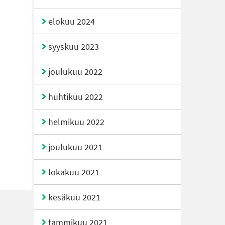
elokuu 2024
syyskuu 2023
joulukuu 2022
huhtikuu 2022
helmikuu 2022
joulukuu 2021
lokakuu 2021
kesäkuu 2021
tammikuu 2021