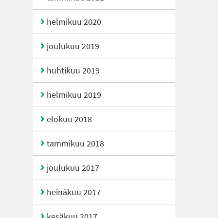
helmikuu 2020
joulukuu 2019
huhtikuu 2019
helmikuu 2019
elokuu 2018
tammikuu 2018
joulukuu 2017
heinäkuu 2017
kesäkuu 2017