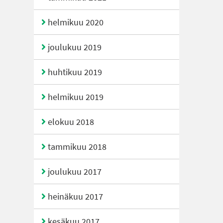
helmikuu 2020
joulukuu 2019
huhtikuu 2019
helmikuu 2019
elokuu 2018
tammikuu 2018
joulukuu 2017
heinäkuu 2017
kesäkuu 2017