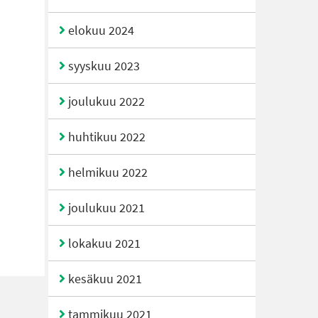
elokuu 2024
syyskuu 2023
joulukuu 2022
huhtikuu 2022
helmikuu 2022
joulukuu 2021
lokakuu 2021
kesäkuu 2021
tammikuu 2021