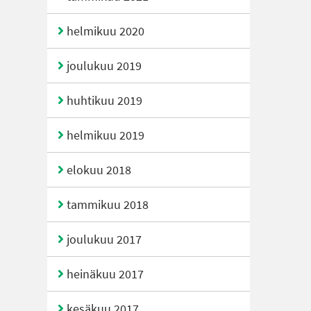
helmikuu 2020
joulukuu 2019
huhtikuu 2019
helmikuu 2019
elokuu 2018
tammikuu 2018
joulukuu 2017
heinäkuu 2017
kesäkuu 2017