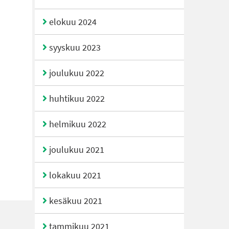
elokuu 2024
syyskuu 2023
joulukuu 2022
huhtikuu 2022
helmikuu 2022
joulukuu 2021
lokakuu 2021
kesäkuu 2021
tammikuu 2021