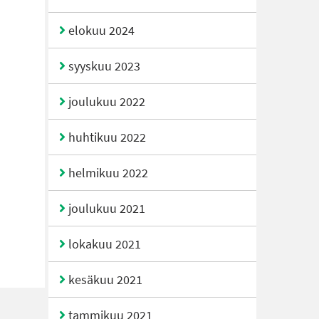
elokuu 2024
syyskuu 2023
joulukuu 2022
huhtikuu 2022
helmikuu 2022
joulukuu 2021
lokakuu 2021
kesäkuu 2021
tammikuu 2021