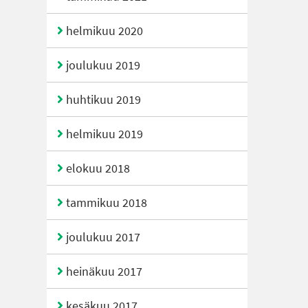
helmikuu 2020
joulukuu 2019
huhtikuu 2019
helmikuu 2019
elokuu 2018
tammikuu 2018
joulukuu 2017
heinäkuu 2017
kesäkuu 2017