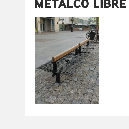
METALCO LIBRE 