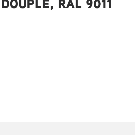
DOUPLE, RAL 9011