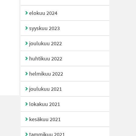
elokuu 2024
syyskuu 2023
joulukuu 2022
huhtikuu 2022
helmikuu 2022
joulukuu 2021
lokakuu 2021
kesäkuu 2021
tammikuu 2021