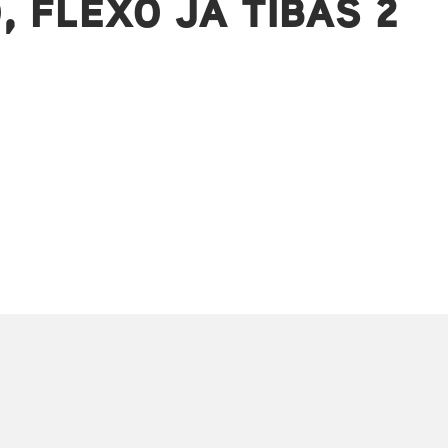
, FLEXO JA TIBAS 2