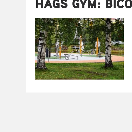
HAGS GYM: BICO