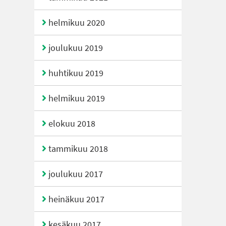
helmikuu 2020
joulukuu 2019
huhtikuu 2019
helmikuu 2019
elokuu 2018
tammikuu 2018
joulukuu 2017
heinäkuu 2017
kesäkuu 2017