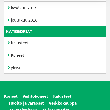
kesäkuu 2017
joulukuu 2016
KATEGORIAT
Kalusteet
Koneet
yleiset
Koneet
Vaihtokoneet
Kalusteet
Huolto ja varaosat
Verkkokauppa