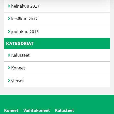
heinäkuu 2017
kesäkuu 2017
joulukuu 2016
KATEGORIAT
Kalusteet
Koneet
yleiset
Koneet
Vaihtokoneet
Kalusteet