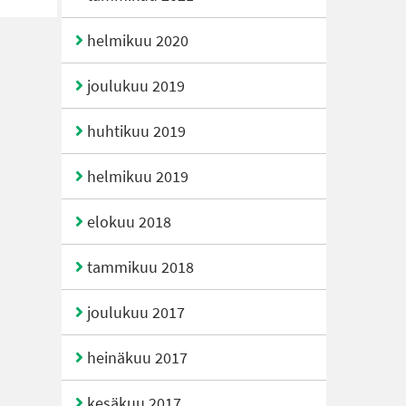
helmikuu 2020
joulukuu 2019
huhtikuu 2019
helmikuu 2019
elokuu 2018
tammikuu 2018
joulukuu 2017
heinäkuu 2017
kesäkuu 2017