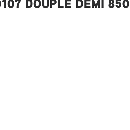
0107 DOUPLE DEMI 850