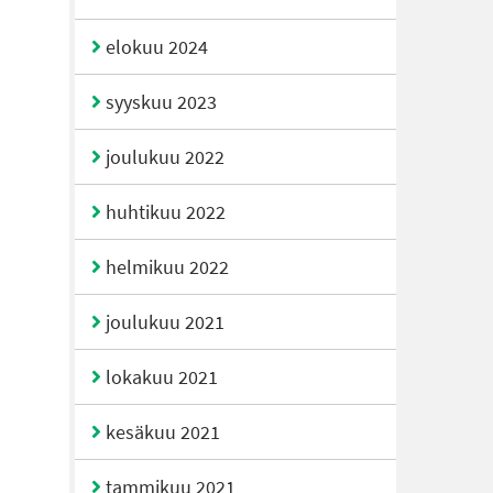
elokuu 2024
syyskuu 2023
joulukuu 2022
huhtikuu 2022
helmikuu 2022
joulukuu 2021
lokakuu 2021
kesäkuu 2021
tammikuu 2021