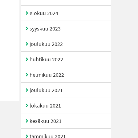
elokuu 2024
syyskuu 2023
joulukuu 2022
huhtikuu 2022
helmikuu 2022
joulukuu 2021
lokakuu 2021
kesäkuu 2021
tammikuu 2021