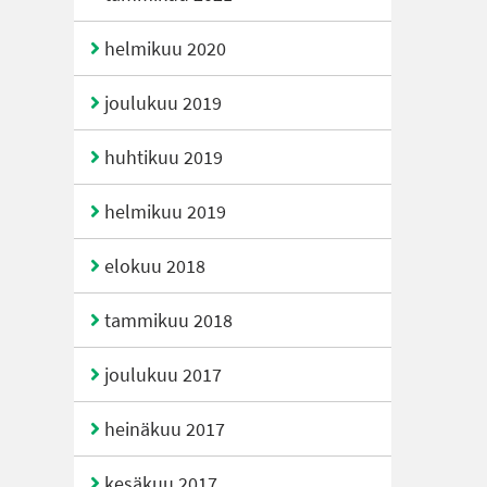
helmikuu 2020
joulukuu 2019
huhtikuu 2019
helmikuu 2019
elokuu 2018
tammikuu 2018
joulukuu 2017
heinäkuu 2017
kesäkuu 2017