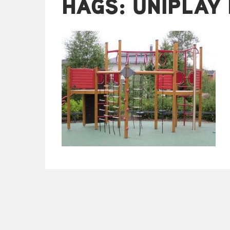
HAGS: UNIPLAY