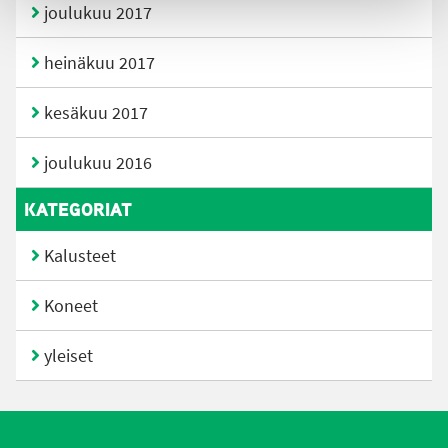
joulukuu 2017
heinäkuu 2017
kesäkuu 2017
joulukuu 2016
KATEGORIAT
Kalusteet
Koneet
yleiset