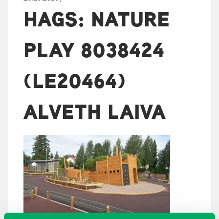
HAGS: NATURE
PLAY 8038424
(LE20464)
ALVETH LAIVA