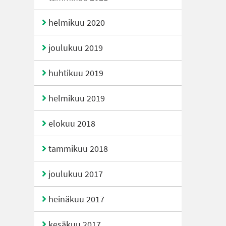
helmikuu 2020
joulukuu 2019
huhtikuu 2019
helmikuu 2019
elokuu 2018
tammikuu 2018
joulukuu 2017
heinäkuu 2017
kesäkuu 2017