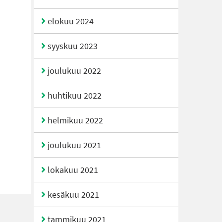
elokuu 2024
syyskuu 2023
joulukuu 2022
huhtikuu 2022
helmikuu 2022
joulukuu 2021
lokakuu 2021
kesäkuu 2021
tammikuu 2021