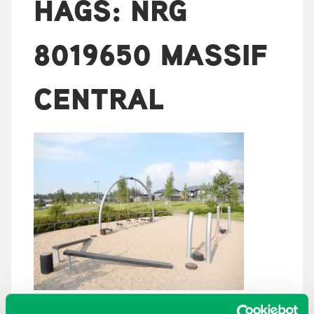
HAGS: NRG
8019650 MASSIF
CENTRAL