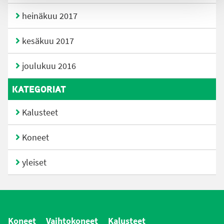
heinäkuu 2017
kesäkuu 2017
joulukuu 2016
KATEGORIAT
Kalusteet
Koneet
yleiset
Koneet
Vaihtokoneet
Kalusteet