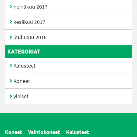
heinäkuu 2017
kesäkuu 2017
joulukuu 2016
KATEGORIAT
Kalusteet
Koneet
yleiset
Koneet
Vaihtokoneet
Kalusteet