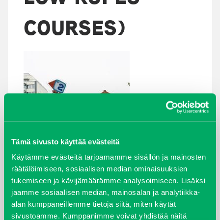
COURSES)
Tämä sivusto käyttää evästeitä
Käytämme evästeitä tarjoamamme sisällön ja mainosten
räätälöimiseen, sosiaalisen median ominaisuuksien
tukemiseen ja kävijämäärämme analysoimiseen. Lisäksi
jaamme sosiaalisen median, mainosalan ja analytiikka-
alan kumppaneillemme tietoja siitä, miten käytät
sivustoamme. Kumppanimme voivat yhdistää näitä