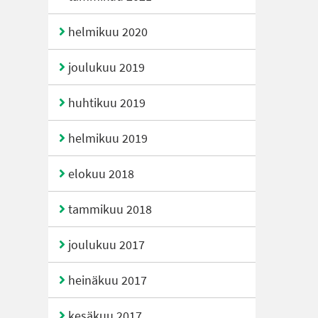
helmikuu 2020
joulukuu 2019
huhtikuu 2019
helmikuu 2019
elokuu 2018
tammikuu 2018
joulukuu 2017
heinäkuu 2017
kesäkuu 2017