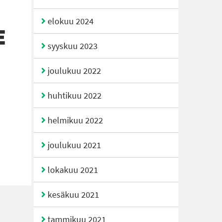
elokuu 2024
E
syyskuu 2023
joulukuu 2022
huhtikuu 2022
helmikuu 2022
joulukuu 2021
lokakuu 2021
kesäkuu 2021
tammikuu 2021