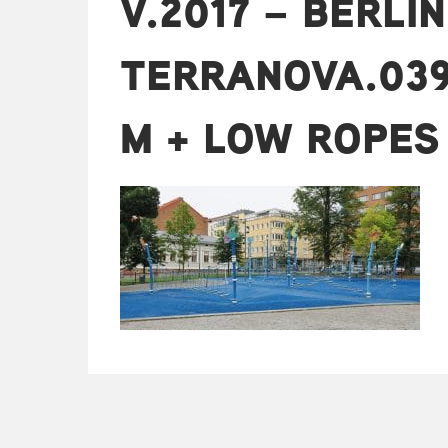
V.2017 – BERLIN
TERRANOVA.039
M + LOW ROPES