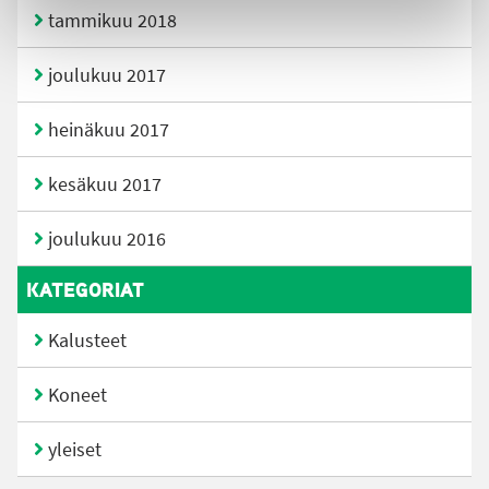
tammikuu 2018
joulukuu 2017
heinäkuu 2017
kesäkuu 2017
joulukuu 2016
KATEGORIAT
Kalusteet
Koneet
yleiset