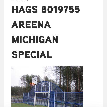
HAGS 8019755
AREENA
MICHIGAN
SPECIAL