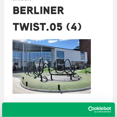
BERLINER
TWIST.05 (4)
ARKISTOT