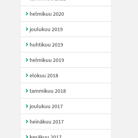
helmikuu 2020
joulukuu 2019
huhtikuu 2019
helmikuu 2019
elokuu 2018
tammikuu 2018
joulukuu 2017
heinäkuu 2017
kesäkuu 2017