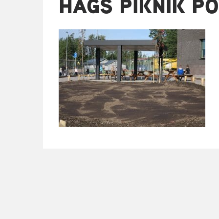
HAGS PIKNIK P