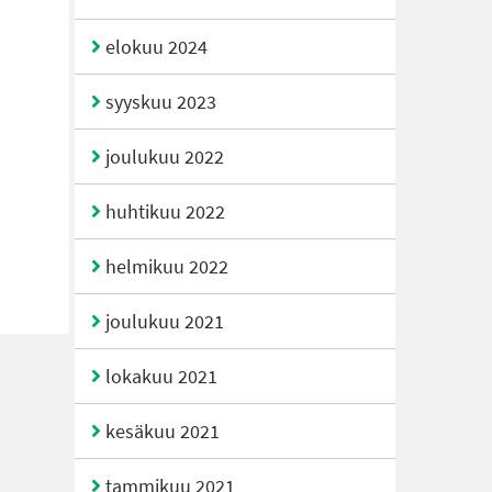
elokuu 2024
syyskuu 2023
joulukuu 2022
huhtikuu 2022
helmikuu 2022
joulukuu 2021
lokakuu 2021
kesäkuu 2021
tammikuu 2021