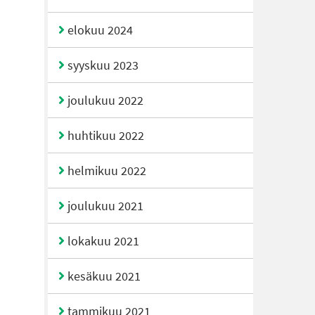
elokuu 2024
syyskuu 2023
joulukuu 2022
huhtikuu 2022
helmikuu 2022
joulukuu 2021
lokakuu 2021
kesäkuu 2021
tammikuu 2021