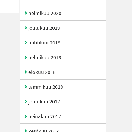
helmikuu 2020
joulukuu 2019
huhtikuu 2019
helmikuu 2019
elokuu 2018
tammikuu 2018
joulukuu 2017
heinäkuu 2017
kesäkuu 2017