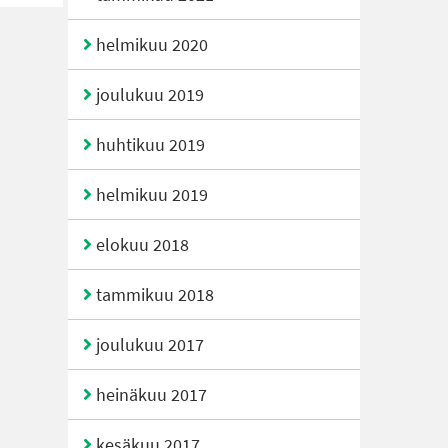
helmikuu 2020
joulukuu 2019
huhtikuu 2019
helmikuu 2019
elokuu 2018
tammikuu 2018
joulukuu 2017
heinäkuu 2017
kesäkuu 2017