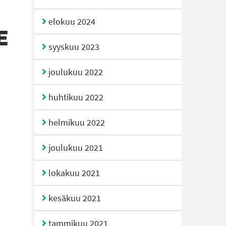
elokuu 2024
E
syyskuu 2023
joulukuu 2022
huhtikuu 2022
helmikuu 2022
joulukuu 2021
lokakuu 2021
kesäkuu 2021
tammikuu 2021