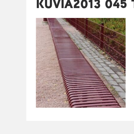
KUVIA2013 045