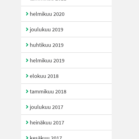
helmikuu 2020
joulukuu 2019
huhtikuu 2019
helmikuu 2019
elokuu 2018
tammikuu 2018
joulukuu 2017
heinäkuu 2017
kesäkuu 2017