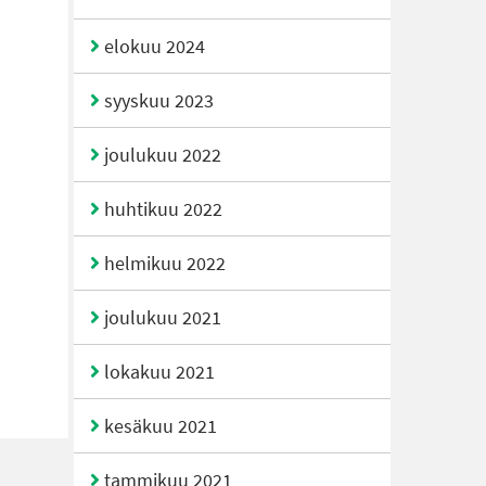
elokuu 2024
syyskuu 2023
joulukuu 2022
huhtikuu 2022
helmikuu 2022
joulukuu 2021
lokakuu 2021
kesäkuu 2021
tammikuu 2021