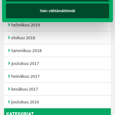
Vain välttämättömät
huhtikuu 2019
helmikuu 2019
elokuu 2018
tammikuu 2018
joulukuu 2017
heinäkuu 2017
kesäkuu 2017
joulukuu 2016
KATEGORIAT