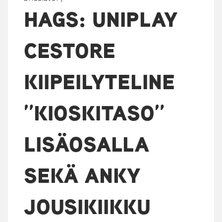
HAGS: UNIPLAY
CESTORE
KIIPEILYTELINE
”KIOSKITASO”
LISÄOSALLA
SEKÄ ANKY
JOUSIKIIKKU