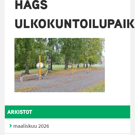
HAGS
ULKOKUNTOILUPAI
ARKISTOT
maaliskuu 2026