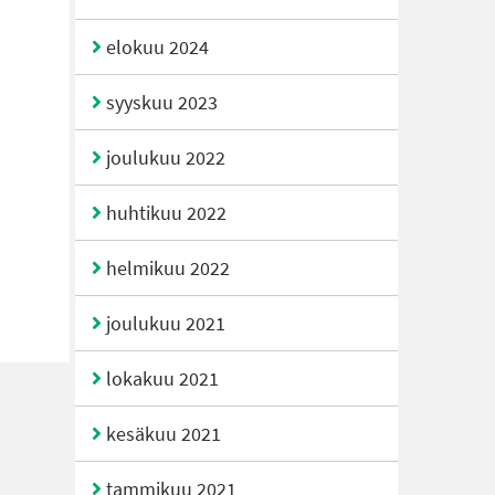
elokuu 2024
syyskuu 2023
joulukuu 2022
huhtikuu 2022
helmikuu 2022
joulukuu 2021
lokakuu 2021
kesäkuu 2021
tammikuu 2021