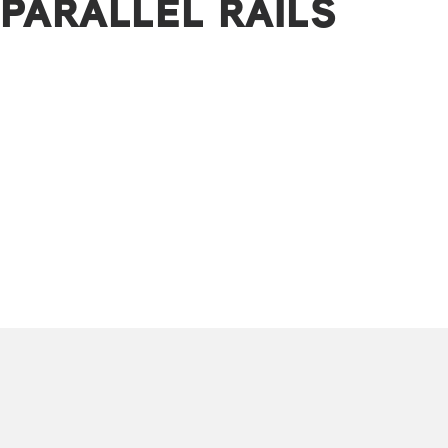
 PARALLEL RAILS