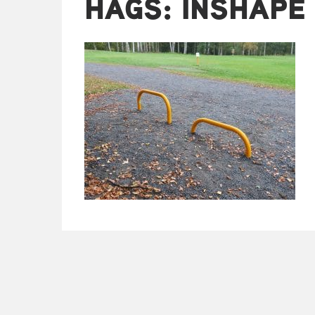
HAGS: INSHAPE