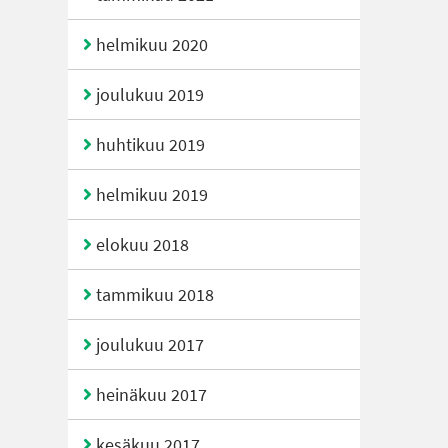
helmikuu 2020
joulukuu 2019
huhtikuu 2019
helmikuu 2019
elokuu 2018
tammikuu 2018
joulukuu 2017
heinäkuu 2017
kesäkuu 2017