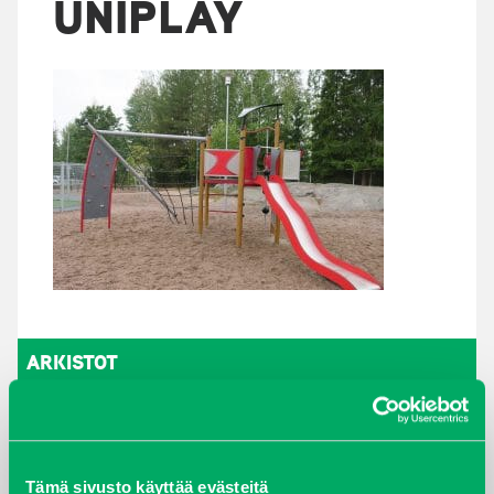
UNIPLAY
ARKISTOT
maaliskuu 2026
elokuu 2024
Tämä sivusto käyttää evästeitä