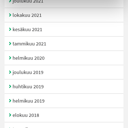
joulukuu 2021
lokakuu 2021
kesäkuu 2021
tammikuu 2021
helmikuu 2020
joulukuu 2019
huhtikuu 2019
helmikuu 2019
elokuu 2018