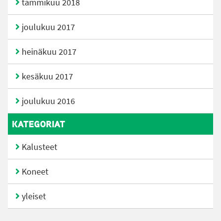
tammikuu 2018
joulukuu 2017
heinäkuu 2017
kesäkuu 2017
joulukuu 2016
KATEGORIAT
Kalusteet
Koneet
yleiset